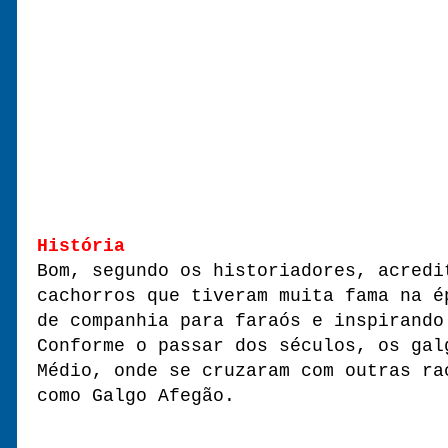
História
Bom, segundo os historiadores, acredi
cachorros que tiveram muita fama na é
de companhia para faraós e inspirand
Conforme o passar dos séculos, os gal
Médio, onde se cruzaram com outras ra
como Galgo Afegão.