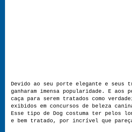
Devido ao seu porte elegante e seus t
ganharam imensa popularidade. E aos p
caça para serem tratados como verdade
exibidos em concursos de beleza canin
Esse tipo de Dog costuma ter pelos lo
e bem tratado, por incrível que pare