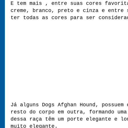
E tem mais , entre suas cores favorit
creme, branco, preto e cinza e entre 
ter todas as cores para ser considera
Já alguns Dogs Afghan Hound, possuem 
resto do corpo em outra, formando uma
dessa raça têm um porte elegante e lo
muito elegante.