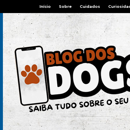
Início
Sobre
Cuidados
Curiosida