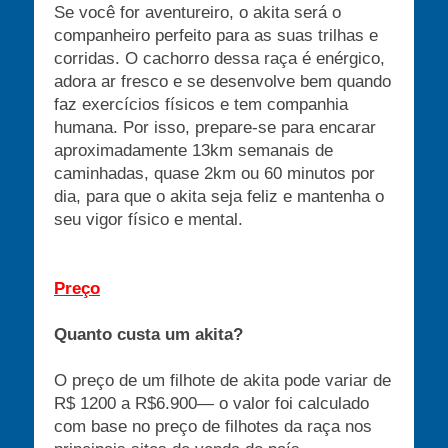
Se você for aventureiro, o akita será o
companheiro perfeito para as suas trilhas e
corridas. O cachorro dessa raça é enérgico,
adora ar fresco e se desenvolve bem quando
faz exercícios físicos e tem companhia
humana. Por isso, prepare-se para encarar
aproximadamente 13km semanais de
caminhadas, quase 2km ou 60 minutos por
dia, para que o akita seja feliz e mantenha o
seu vigor físico e mental.
Preço
Quanto custa um akita?
O preço de um filhote de akita pode variar de
R$ 1200 a R$6.900— o valor foi calculado
com base no preço de filhotes da raça nos