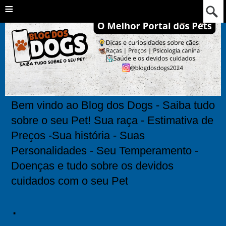
≡
Bem vindo ao Blog dos Dogs - Saiba tudo
sobre o seu Pet! Sua raça - Estimativa de
Preços -Sua história - Suas
Personalidades - Seu Temperamento -
Doenças e tudo sobre os devidos
cuidados com o seu Pet
.