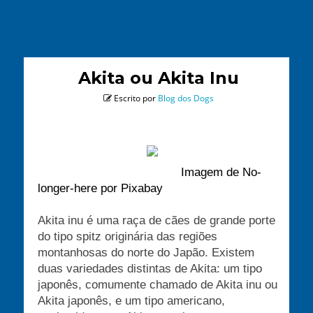
Akita ou Akita Inu
Escrito por
Blog dos Dogs
Imagem de No-
longer-here por Pixabay
Akita inu é uma raça de cães de grande porte
do tipo spitz originária das regiões
montanhosas do norte do Japão. Existem
duas variedades distintas de Akita: um tipo
japonês, comumente chamado de Akita inu ou
Akita japonês, e um tipo americano,