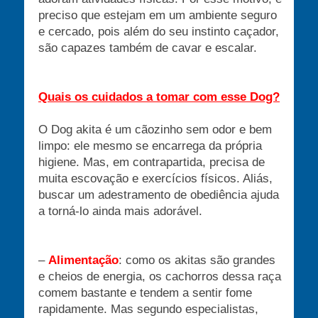
preciso que estejam em um ambiente seguro
e cercado, pois além do seu instinto caçador,
são capazes também de cavar e escalar.
Quais os cuidados a tomar com esse Dog?
O Dog akita é um cãozinho sem odor e bem
limpo: ele mesmo se encarrega da própria
higiene. Mas, em contrapartida, precisa de
muita escovação e exercícios físicos. Aliás,
buscar um adestramento de obediência ajuda
a torná-lo ainda mais adorável.
–
Alimentação
: como os akitas são grandes
e cheios de energia, os cachorros dessa raça
comem bastante e tendem a sentir fome
rapidamente. Mas segundo especialistas,