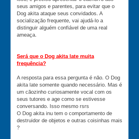
seus amigos e parentes, para evitar que o
Dog akita ataque seus convidados. A
socialização frequente, vai ajudá-lo a
distinguir alguém confiável de uma real
ameaça.
Será que o Dog akita late muita
frequência?
A resposta para essa pergunta é não. O Dog
akita late somente quando necessário. Mas é
um cãozinho curiosamente vocal com os
seus tutores e age como se estivesse
conversando. Isso mesmo rsrs
O Dog akita inu tem o comportamento de
destruidor de objetos e outras coisinhas mais
?