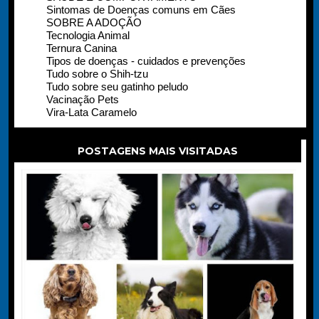
Sintomas de Doenças comuns em Cães
SOBRE A ADOÇÃO
Tecnologia Animal
Ternura Canina
Tipos de doenças - cuidados e prevenções
Tudo sobre o Shih-tzu
Tudo sobre seu gatinho peludo
Vacinação Pets
Vira-Lata Caramelo
POSTAGENS MAIS VISITADAS