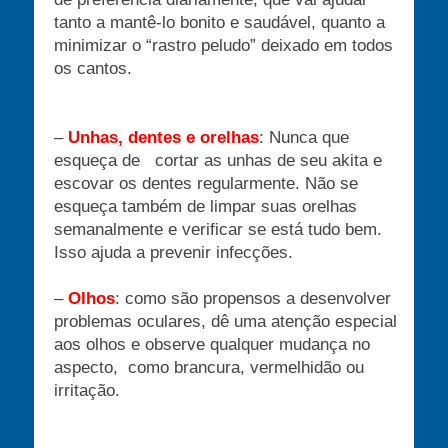
tanto a mantê-lo bonito e saudável, quanto a
minimizar o “rastro peludo” deixado em todos
os cantos.
–
Unhas, dentes e orelhas
: Nunca que
esqueça de cortar as unhas de seu akita e
escovar os dentes regularmente. Não se
esqueça também de limpar suas orelhas
semanalmente e verificar se está tudo bem.
Isso ajuda a prevenir infecções.
–
Olhos
: como são propensos a desenvolver
problemas oculares, dê uma atenção especial
aos olhos e observe qualquer mudança no
aspecto, como brancura, vermelhidão ou
irritação.