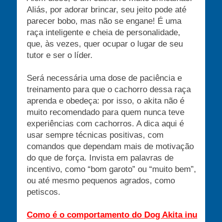
Aliás, por adorar brincar, seu jeito pode até
parecer bobo, mas não se engane! É uma
raça inteligente e cheia de personalidade,
que, às vezes, quer ocupar o lugar de seu
tutor e ser o líder.
Será necessária uma dose de paciência e
treinamento para que o cachorro dessa raça
aprenda e obedeça: por isso, o akita não é
muito recomendado para quem nunca teve
experiências com cachorros. A dica aqui é
usar sempre técnicas positivas, com
comandos que dependam mais de motivação
do que de força. Invista em palavras de
incentivo, como “bom garoto” ou “muito bem”,
ou até mesmo pequenos agrados, como
petiscos.
Como é o comportamento do Dog Akita inu