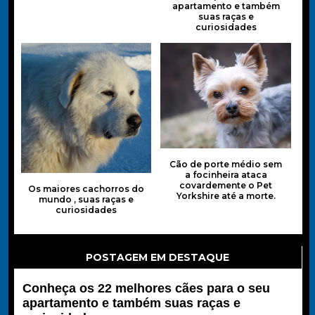
apartamento e também
suas raças e
curiosidades
Cão de porte médio sem
a focinheira ataca
covardemente o Pet
Os maiores cachorros do
Yorkshire até a morte.
mundo , suas raças e
curiosidades
POSTAGEM EM DESTAQUE
Conheça os 22 melhores cães para o seu
apartamento e também suas raças e