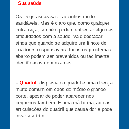
Sua saúde
Os Dogs akitas são cãezinhos muito
saudáveis. Mas é claro que, como qualquer
outra raça, também podem enfrentar algumas
dificuldades com a saúde. Vale destacar
ainda que quando se adquire um filhote de
criadores responsáveis, todos os problemas
abaixo podem ser prevenidos ou facilmente
identificados com exames.
–
Quadril
: displasia do quadril é uma doença
muito comum em cães de médio e grande
porte, apesar de poder aparecer nos
pequenos também. É uma má formação das
articulações do quadril que causa dor e pode
levar à artrite.