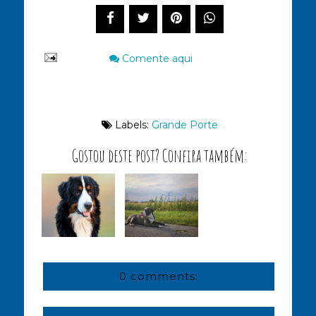
Comente aqui
Labels:
Grande Porte
Gostou deste post? Confira também:
0 comments: