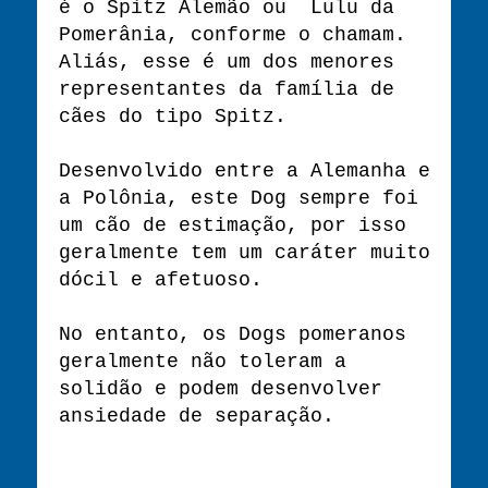
é o Spitz Alemão ou Lulu da
Pomerânia, conforme o chamam.
Aliás, esse é um dos menores
representantes da família de
cães do tipo Spitz.
Desenvolvido entre a Alemanha e
a Polônia, este Dog sempre foi
um cão de estimação, por isso
geralmente tem um caráter muito
dócil e afetuoso.
No entanto, os Dogs pomeranos
geralmente não toleram a
solidão e podem desenvolver
ansiedade de separação.