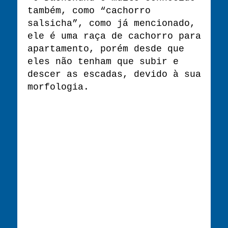
também, como “cachorro
salsicha”, como já mencionado,
ele é uma raça de cachorro para
apartamento, porém desde que
eles não tenham que subir e
descer as escadas, devido à sua
morfologia.