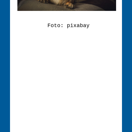
Foto: pixabay