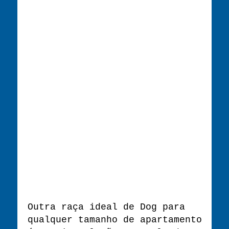
Outra raça ideal de Dog para
qualquer tamanho de apartamento