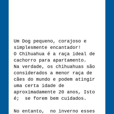
Um Dog pequeno, corajoso e
simplesmente encantador!
O Chihuahua é a raça ideal de
cachorro para apartamento.
Na verdade, os chihuahuas são
considerados a menor raça de
cães do mundo e podem atingir
uma certa idade de
aproximadamente 20 anos, Isto
é; se forem bem cuidados.
No entanto, no inverno esses