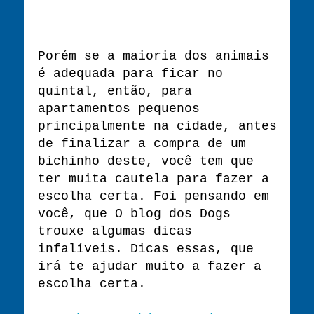
Porém se a maioria dos animais
é adequada para ficar no
quintal, então, para
apartamentos pequenos
principalmente na cidade, antes
de finalizar a compra de um
bichinho deste, você tem que
ter muita cautela para fazer a
escolha certa. Foi pensando em
você, que O blog dos Dogs
trouxe algumas dicas
infalíveis. Dicas essas, que
irá te ajudar muito a fazer a
escolha certa.