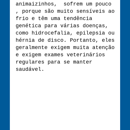
animaizinhos, sofrem um pouco
, porque são muito sensíveis ao
frio e têm uma tendência
genética para várias doenças,
como hidrocefalia, epilepsia ou
hérnia de disco. Portanto, eles
geralmente exigem muita atenção
e exigem exames veterinários
regulares para se manter
saudável.