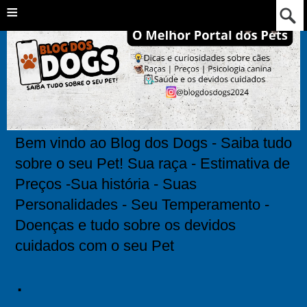
≡
Bem vindo ao Blog dos Dogs - Saiba tudo
sobre o seu Pet! Sua raça - Estimativa de
Preços -Sua história - Suas
Personalidades - Seu Temperamento -
Doenças e tudo sobre os devidos
cuidados com o seu Pet
.