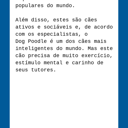
populares do mundo.
Além disso, estes são cães
ativos e sociáveis ​​e, de acordo
com os especialistas, o
Dog Poodle é um dos cães mais
inteligentes do mundo. Mas este
cão precisa de muito exercício,
estímulo mental e carinho de
seus tutores.