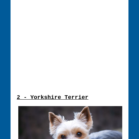
2 - Yorkshire Terrier