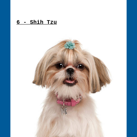
6 - Shih Tzu