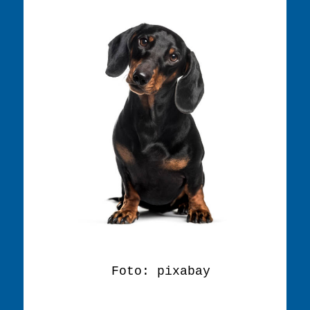
Foto: pixabay