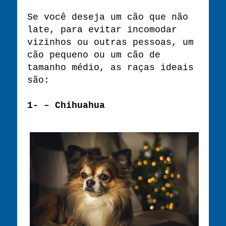
Se você deseja um cão que não
late, para evitar incomodar
vizinhos ou outras pessoas, um
cão pequeno ou um cão de
tamanho médio, as raças ideais
são:
1- – Chihuahua