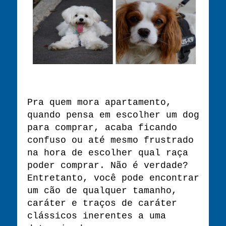
Pra quem mora apartamento,
quando pensa em escolher um dog
para comprar, acaba ficando
confuso ou até mesmo frustrado
na hora de escolher qual raça
poder comprar. Não é verdade?
Entretanto, você pode encontrar
um cão de qualquer tamanho,
caráter e traços de caráter
clássicos inerentes a uma