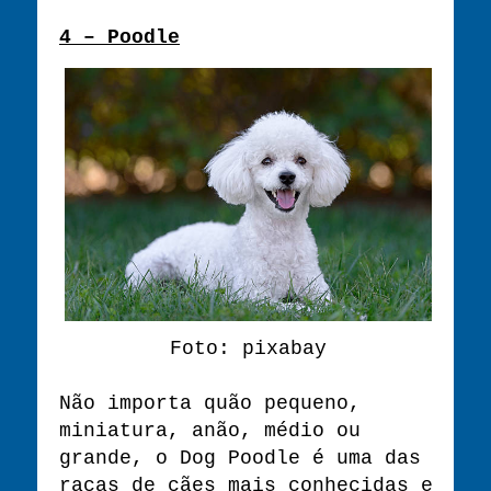
4 – Poodle
Foto: pixabay
Não importa quão pequeno,
miniatura, anão, médio ou
grande, o Dog Poodle é uma das
raças de cães mais conhecidas e