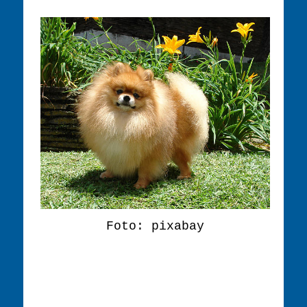
Foto: pixabay