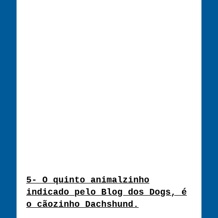
5- O quinto animalzinho
indicado pelo Blog dos Dogs, é
o cãozinho Dachshund.