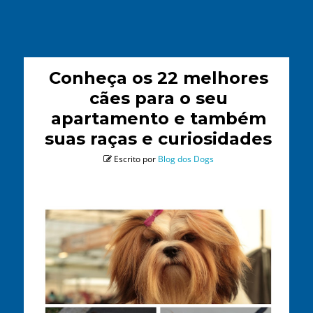
Conheça os 22 melhores
cães para o seu
apartamento e também
suas raças e curiosidades
Escrito por
Blog dos Dogs