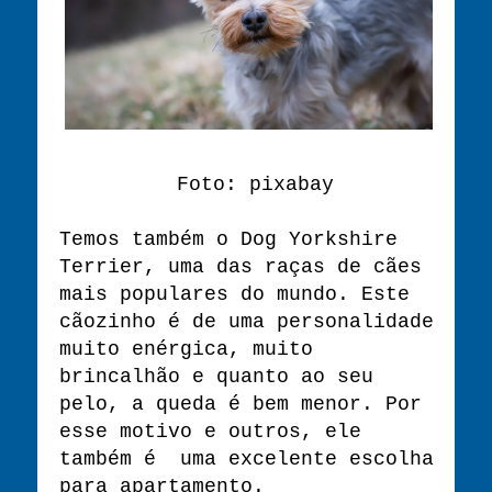
Foto: pixabay
Temos também o Dog Yorkshire
Terrier, uma das raças de cães
mais populares do mundo. Este
cãozinho é de uma personalidade
muito enérgica, muito
brincalhão e quanto ao seu
pelo, a queda é bem menor. Por
esse motivo e outros, ele
também é uma excelente escolha
para apartamento.