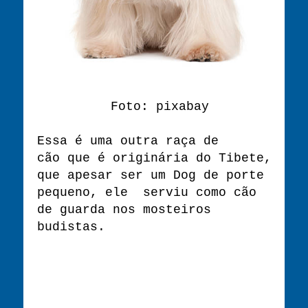
Foto: pixabay
Essa é uma outra raça de
cão que é originária do Tibete,
que apesar ser um Dog de porte
pequeno, ele serviu como cão
de guarda nos mosteiros
budistas.