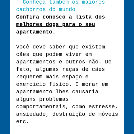
Conheça também os maiores
cachorros do mundo
Confira conosco a lista dos
melhores dogs para o seu
apartamento.
Você deve saber que existem
cães que podem viver em
apartamentos e outros não. De
fato, algumas raças de cães
requerem mais espaço e
exercício físico. E morar em
apartamento lhes causaria
alguns problemas
comportamentais, como estresse,
ansiedade, destruição de móveis
etc.