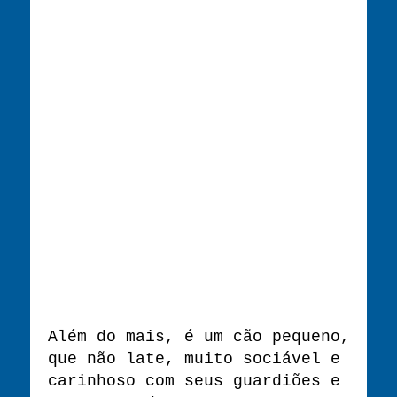
Além do mais, é um cão pequeno,
que não late, muito sociável e
carinhoso com seus guardiões e