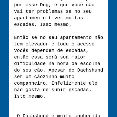
por esse Dog, é que você não
vai ter problemas se no seu
apartamento tiver muitas
escadas. Isso mesmo.
Então se no seu apartamento não
tem elevador e todo o acesso
vocês dependem de escadas,
então essa será sua maior
dificuldade na hora da escolha
do seu cão. Apesar do Dachshund
ser um cãozinho muito
companheiro, Infelizmente ele
não gosta de subir escadas.
Isto mesmo.
O Dachshund é muito conhecido