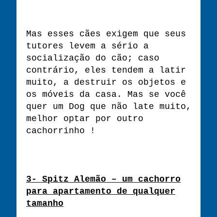
Mas esses cães exigem que seus
tutores levem a sério a
socialização do cão; caso
contrário, eles tendem a latir
muito, a destruir os objetos e
os móveis da casa. Mas se você
quer um Dog que não late muito,
melhor optar por outro
cachorrinho !
3- Spitz Alemão – um cachorro
para apartamento de qualquer
tamanho