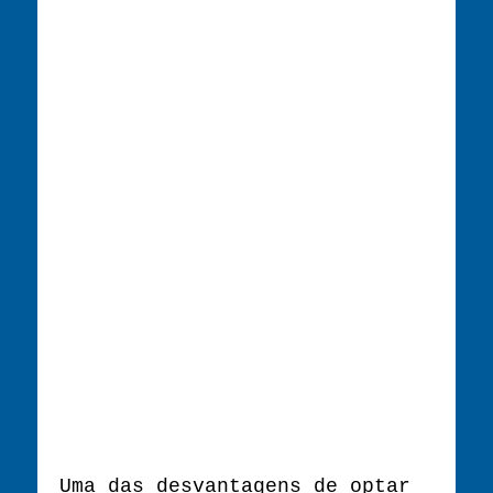
Uma das desvantagens de optar