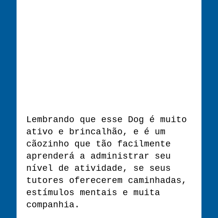
Lembrando que esse Dog é muito
ativo e brincalhão, e é um
cãozinho que tão facilmente
aprenderá a administrar seu
nível de atividade, se seus
tutores oferecerem caminhadas,
estímulos mentais e muita
companhia.