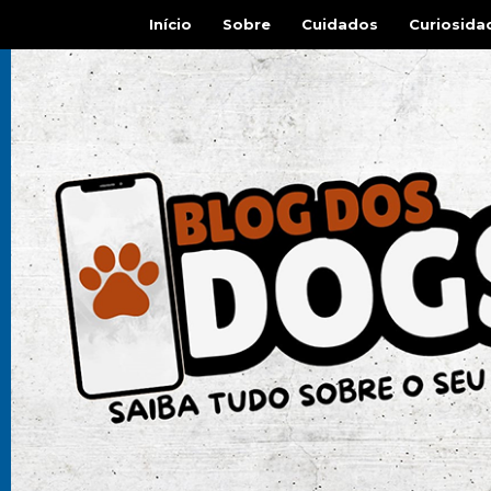
Início
Sobre
Cuidados
Curiosida