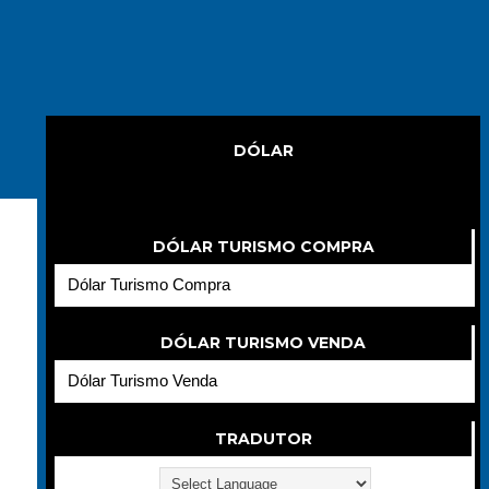
DÓLAR
Dólar
DÓLAR TURISMO COMPRA
Dólar Turismo Compra
DÓLAR TURISMO VENDA
Dólar Turismo Venda
TRADUTOR