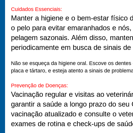
Cuidados Essenciais:
Manter a higiene e o bem-estar físico 
o pelo para evitar emaranhados e nós,
pelagem sazonais. Além disso, mantenh
periodicamente em busca de sinais de 
Não se esqueça da higiene oral. Escove os dentes 
placa e tártaro, e esteja atento a sinais de proble
Prevenção de Doenças:
Vacinação regular e visitas ao veterin
garantir a saúde a longo prazo do se
vacinação atualizado e consulte o vet
exames de rotina e check-ups de saúd