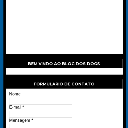
BEM VINDO AO BLOG DOS DOGS
FORMULÁRIO DE CONTATO
Nome
E-mail
*
Mensagem
*