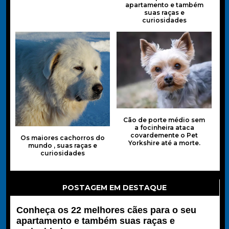
apartamento e também
suas raças e
curiosidades
Cão de porte médio sem
a focinheira ataca
covardemente o Pet
Os maiores cachorros do
Yorkshire até a morte.
mundo , suas raças e
curiosidades
POSTAGEM EM DESTAQUE
Conheça os 22 melhores cães para o seu
apartamento e também suas raças e