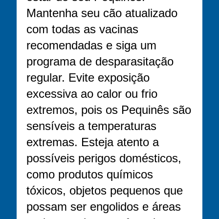
Mantenha seu cão atualizado
com todas as vacinas
recomendadas e siga um
programa de desparasitação
regular. Evite exposição
excessiva ao calor ou frio
extremos, pois os Pequinês são
sensíveis a temperaturas
extremas. Esteja atento a
possíveis perigos domésticos,
como produtos químicos
tóxicos, objetos pequenos que
possam ser engolidos e áreas