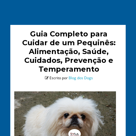
Guia Completo para
Cuidar de um Pequinês:
Alimentação, Saúde,
Cuidados, Prevenção e
Temperamento
Escrito por
Blog dos Dogs