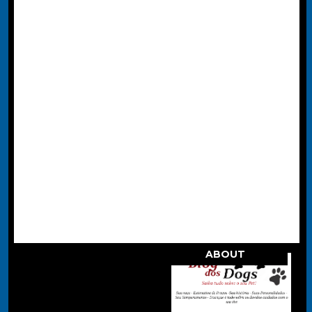
ABOUT