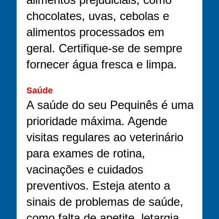
chocolates, uvas, cebolas e
alimentos processados em
geral. Certifique-se de sempre
fornecer água fresca e limpa.
Saúde
A saúde do seu Pequinês é uma
prioridade máxima. Agende
visitas regulares ao veterinário
para exames de rotina,
vacinações e cuidados
preventivos. Esteja atento a
sinais de problemas de saúde,
como falta de apetite, letargia,