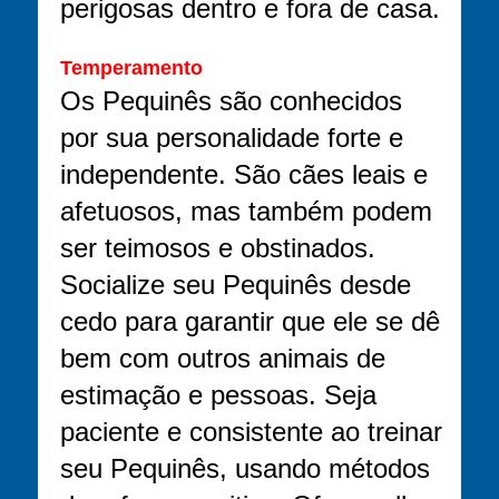
perigosas dentro e fora de casa.
Temperamento
Os Pequinês são conhecidos
por sua personalidade forte e
independente. São cães leais e
afetuosos, mas também podem
ser teimosos e obstinados.
Socialize seu Pequinês desde
cedo para garantir que ele se dê
bem com outros animais de
estimação e pessoas. Seja
paciente e consistente ao treinar
seu Pequinês, usando métodos