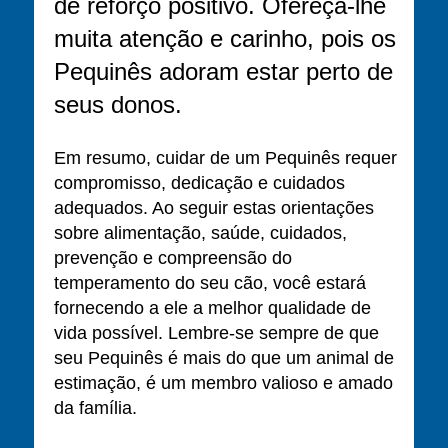
de reforço positivo. Ofereça-lhe
muita atenção e carinho, pois os
Pequinês adoram estar perto de
seus donos.
Em resumo, cuidar de um Pequinês requer
compromisso, dedicação e cuidados
adequados. Ao seguir estas orientações
sobre alimentação, saúde, cuidados,
prevenção e compreensão do
temperamento do seu cão, você estará
fornecendo a ele a melhor qualidade de
vida possível. Lembre-se sempre de que
seu Pequinês é mais do que um animal de
estimação, é um membro valioso e amado
da família.