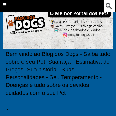
≡
Bem vindo ao Blog dos Dogs - Saiba tudo
sobre o seu Pet! Sua raça - Estimativa de
Preços -Sua história - Suas
Personalidades - Seu Temperamento -
Doenças e tudo sobre os devidos
cuidados com o seu Pet
.