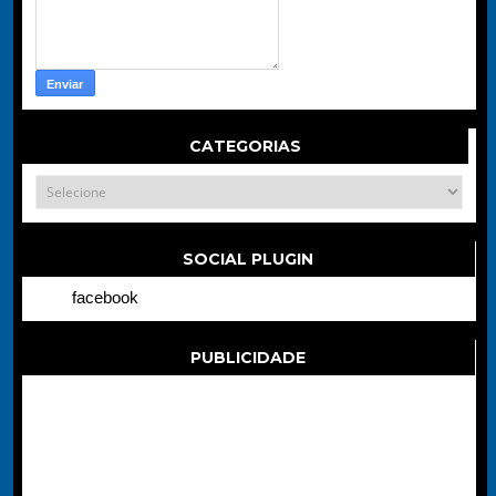
CATEGORIAS
SOCIAL PLUGIN
facebook
PUBLICIDADE