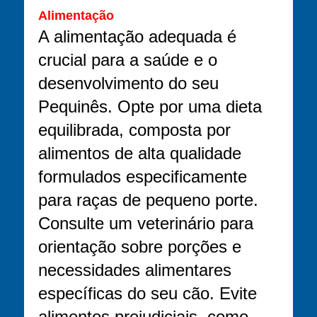
Alimentação
A alimentação adequada é
crucial para a saúde e o
desenvolvimento do seu
Pequinês. Opte por uma dieta
equilibrada, composta por
alimentos de alta qualidade
formulados especificamente
para raças de pequeno porte.
Consulte um veterinário para
orientação sobre porções e
necessidades alimentares
específicas do seu cão. Evite
alimentos prejudiciais, como