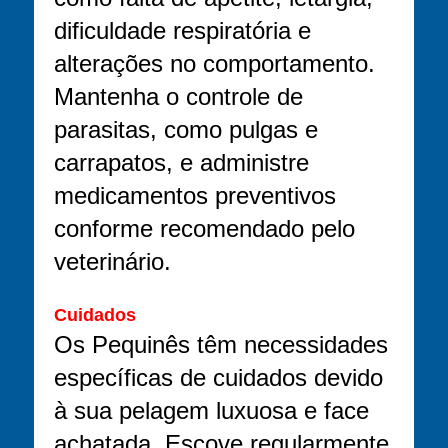
dificuldade respiratória e
alterações no comportamento.
Mantenha o controle de
parasitas, como pulgas e
carrapatos, e administre
medicamentos preventivos
conforme recomendado pelo
veterinário.
Cuidados
Os Pequinês têm necessidades
específicas de cuidados devido
à sua pelagem luxuosa e face
achatada. Escove regularmente