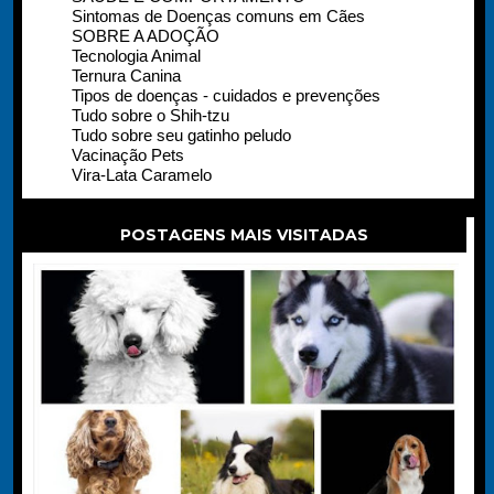
Sintomas de Doenças comuns em Cães
SOBRE A ADOÇÃO
Tecnologia Animal
Ternura Canina
Tipos de doenças - cuidados e prevenções
Tudo sobre o Shih-tzu
Tudo sobre seu gatinho peludo
Vacinação Pets
Vira-Lata Caramelo
POSTAGENS MAIS VISITADAS