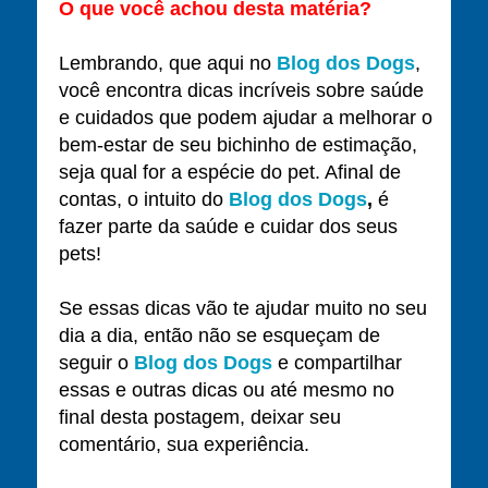
O que você achou desta matéria?
Lembrando, que aqui no
Blog dos Dogs
,
você encontra dicas incríveis sobre saúde
e cuidados que podem ajudar a melhorar o
bem-estar de seu bichinho de estimação,
seja qual for a espécie do pet. Afinal de
contas, o intuito do
Blog dos Dogs
,
é
fazer parte da saúde e cuidar dos seus
pets!
Se essas dicas vão te ajudar muito no seu
dia a dia, então não se esqueçam de
seguir o
Blog dos Dogs
e compartilhar
essas e outras dicas ou até mesmo no
final desta postagem, deixar seu
comentário, sua experiência.