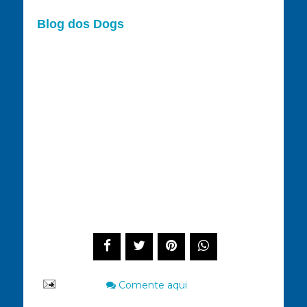
Blog dos Dogs
Compartilhe este post
Comente aqui