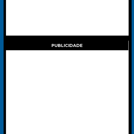
PUBLICIDADE