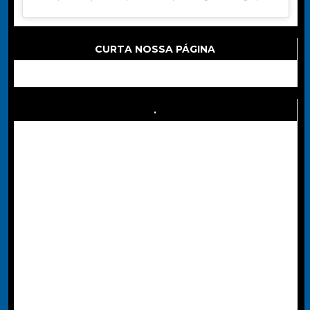
CURTA NOSSA PÁGINA
.