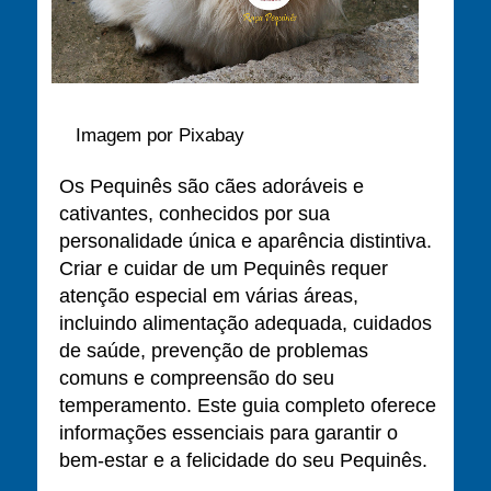
Imagem por Pixabay
Os Pequinês são cães adoráveis e
cativantes, conhecidos por sua
personalidade única e aparência distintiva.
Criar e cuidar de um Pequinês requer
atenção especial em várias áreas,
incluindo alimentação adequada, cuidados
de saúde, prevenção de problemas
comuns e compreensão do seu
temperamento. Este guia completo oferece
informações essenciais para garantir o
bem-estar e a felicidade do seu Pequinês.