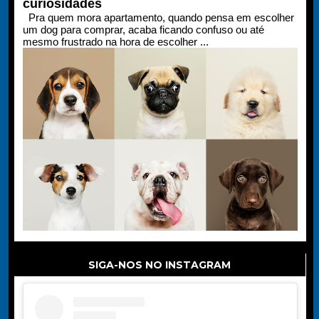
curiosidades
Pra quem mora apartamento, quando pensa em escolher
um dog para comprar, acaba ficando confuso ou até
mesmo frustrado na hora de escolher ...
SIGA-NOS NO INSTAGRAM