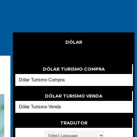
DÓLAR
Dólar
DÓLAR TURISMO COMPRA
Dólar Turismo Compra
DÓLAR TURISMO VENDA
Dólar Turismo Venda
TRADUTOR