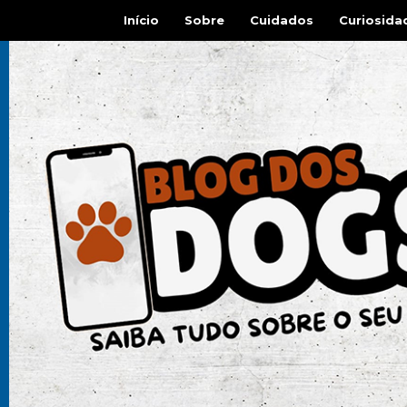
Início
Sobre
Cuidados
Curiosida