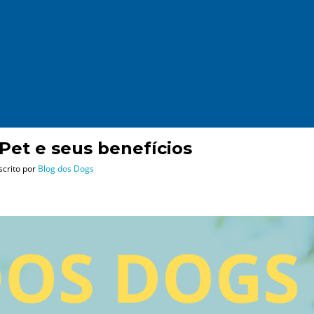
Pet e seus benefícios
scrito por
Blog dos Dogs