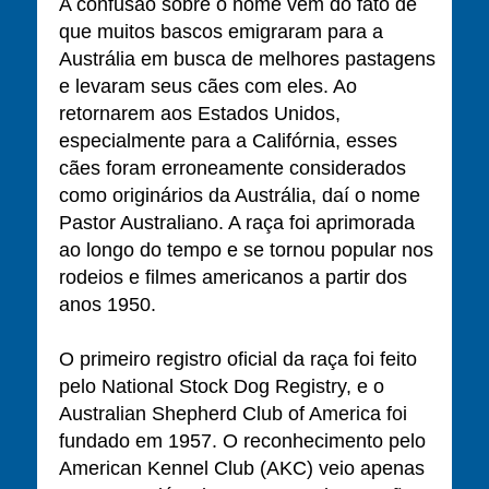
A confusão sobre o nome vem do fato de
que muitos bascos emigraram para a
Austrália em busca de melhores pastagens
e levaram seus cães com eles. Ao
retornarem aos Estados Unidos,
especialmente para a Califórnia, esses
cães foram erroneamente considerados
como originários da Austrália, daí o nome
Pastor Australiano. A raça foi aprimorada
ao longo do tempo e se tornou popular nos
rodeios e filmes americanos a partir dos
anos 1950.
O primeiro registro oficial da raça foi feito
pelo National Stock Dog Registry, e o
Australian Shepherd Club of America foi
fundado em 1957. O reconhecimento pelo
American Kennel Club (AKC) veio apenas