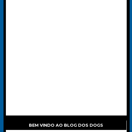
BEM VINDO AO BLOG DOS DOGS