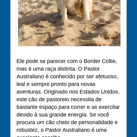
Ele pode se parecer com o Border Collie,
mas é uma raça distinta. O Pastor
Australiano é conhecido por ser afetuoso,
leal e sempre pronto para novas
aventuras. Originado nos Estados Unidos,
este cão de pastoreio necessita de
bastante espaço para correr e se exercitar
devido à sua grande energia. Se você
procura um cão cheio de personalidade e
robustez, o Pastor Australiano é uma