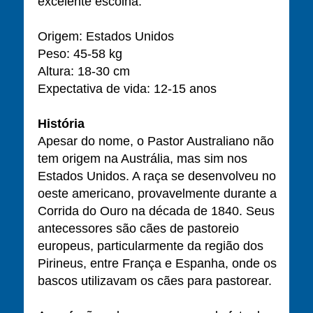
excelente escolha.
Origem: Estados Unidos
Peso: 45-58 kg
Altura: 18-30 cm
Expectativa de vida: 12-15 anos
História
Apesar do nome, o Pastor Australiano não
tem origem na Austrália, mas sim nos
Estados Unidos. A raça se desenvolveu no
oeste americano, provavelmente durante a
Corrida do Ouro na década de 1840. Seus
antecessores são cães de pastoreio
europeus, particularmente da região dos
Pirineus, entre França e Espanha, onde os
bascos utilizavam os cães para pastorear.