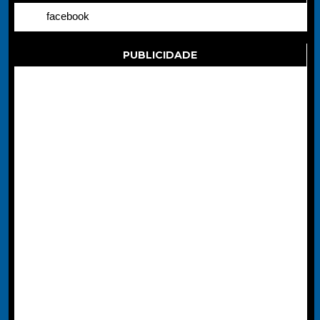
facebook
PUBLICIDADE