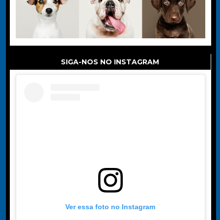
SIGA-NOS NO INSTAGRAM
Ver essa foto no Instagram