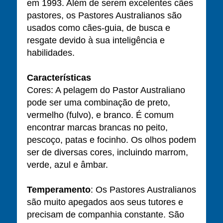
em 1993. Além de serem excelentes cães
pastores, os Pastores Australianos são
usados como cães-guia, de busca e
resgate devido à sua inteligência e
habilidades.
Características
Cores: A pelagem do Pastor Australiano
pode ser uma combinação de preto,
vermelho (fulvo), e branco. É comum
encontrar marcas brancas no peito,
pescoço, patas e focinho. Os olhos podem
ser de diversas cores, incluindo marrom,
verde, azul e âmbar.
Temperamento
: Os Pastores Australianos
são muito apegados aos seus tutores e
precisam de companhia constante. São