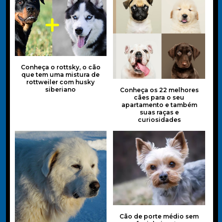
Conheça o rottsky, o cão
que tem uma mistura de
rottweiler com husky
siberiano
Conheça os 22 melhores
cães para o seu
apartamento e também
suas raças e
curiosidades
Cão de porte médio sem