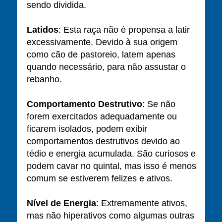
sendo dividida.
Latidos
: Esta raça não é propensa a latir
excessivamente. Devido à sua origem
como cão de pastoreio, latem apenas
quando necessário, para não assustar o
rebanho.
Comportamento Destrutivo
: Se não
forem exercitados adequadamente ou
ficarem isolados, podem exibir
comportamentos destrutivos devido ao
tédio e energia acumulada. São curiosos e
podem cavar no quintal, mas isso é menos
comum se estiverem felizes e ativos.
Nível de Energia
: Extremamente ativos,
mas não hiperativos como algumas outras