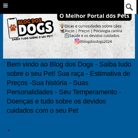
≡
Bem vindo ao Blog dos Dogs - Saiba tudo
sobre o seu Pet! Sua raça - Estimativa de
Preços -Sua história - Suas
Personalidades - Seu Temperamento -
Doenças e tudo sobre os devidos
cuidados com o seu Pet
.