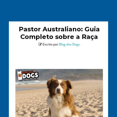
Pastor Australiano: Guia
Completo sobre a Raça
Escrito por
Blog dos Dogs