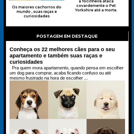
a focinheira ataca
covardemente o Pet
Os maiores cachorros do
Yorkshire até a morte.
mundo , suas raças e
curiosidades
POSTAGEM EM DESTAQUE
Conheça os 22 melhores cães para o seu
apartamento e também suas raças e
curiosidades
Pra quem mora apartamento, quando pensa em escolher
um dog para comprar, acaba ficando confuso ou até
mesmo frustrado na hora de escolher ...