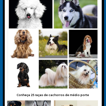
Conheça 25 raças de cachorros de médio porte