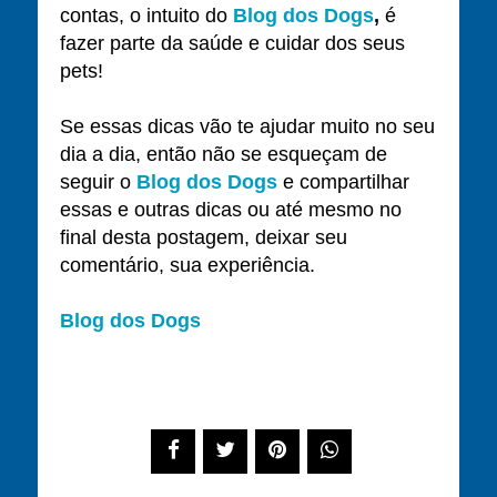
contas, o intuito do
Blog dos Dogs
,
é
fazer parte da saúde e cuidar dos seus
pets!
Se essas dicas vão te ajudar muito no seu
dia a dia, então não se esqueçam de
seguir o
Blog dos Dogs
e compartilhar
essas e outras dicas ou até mesmo no
final desta postagem, deixar seu
comentário, sua experiência.
Blog dos Dogs
Compartilhe este post