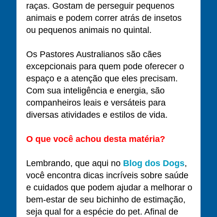
raças. Gostam de perseguir pequenos
animais e podem correr atrás de insetos
ou pequenos animais no quintal.
Os Pastores Australianos são cães
excepcionais para quem pode oferecer o
espaço e a atenção que eles precisam.
Com sua inteligência e energia, são
companheiros leais e versáteis para
diversas atividades e estilos de vida.
O que você achou desta matéria?
Lembrando, que aqui no
Blog dos Dogs
,
você encontra dicas incríveis sobre saúde
e cuidados que podem ajudar a melhorar o
bem-estar de seu bichinho de estimação,
seja qual for a espécie do pet. Afinal de