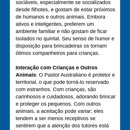
sociáveis, especialmente se socializados
desde filhotes, e gostam de estar próximos
de humanos e outros animais. Embora
ativos e inteligentes, preferem um
ambiente familiar e não gostam de ficar
isolados no quintal. Seu senso de humor e
disposição para brincadeiras os tornam
ótimos companheiros para crianças.
Interação com Crianças e Outros
Animais
: O Pastor Australiano é protetor e
territorial, o que pode torná-lo reservado
com estranhos. Com crianças, são
carinhosos e cuidadosos, adorando brincar
e proteger os pequenos. Com outros
animais, a aceitação pode variar; eles
tendem a ser menos receptivos se
sentirem que a atenção dos tutores está