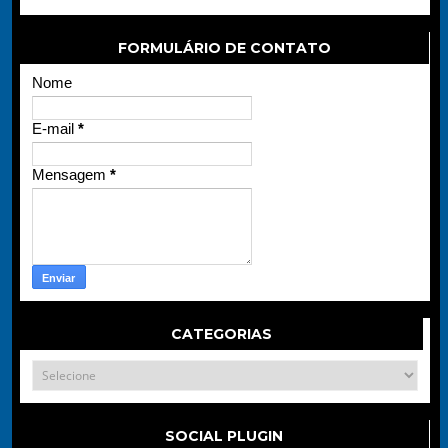
FORMULÁRIO DE CONTATO
Nome
E-mail
*
Mensagem
*
CATEGORIAS
SOCIAL PLUGIN