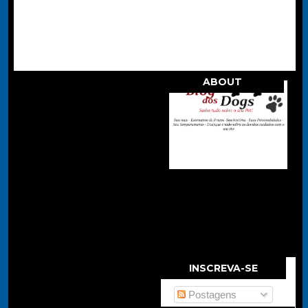
ABOUT
.
INSCREVA-SE
Postagens