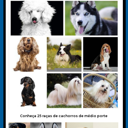
Conheça 25 raças de cachorros de médio porte