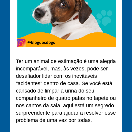
Ter um animal de estimação é uma alegria
incomparável, mas, às vezes, pode ser
desafiador lidar com os inevitáveis
"acidentes" dentro de casa. Se você está
cansado de limpar a urina do seu
companheiro de quatro patas no tapete ou
nos cantos da sala, aqui está um segredo
surpreendente para ajudar a resolver esse
problema de uma vez por todas.