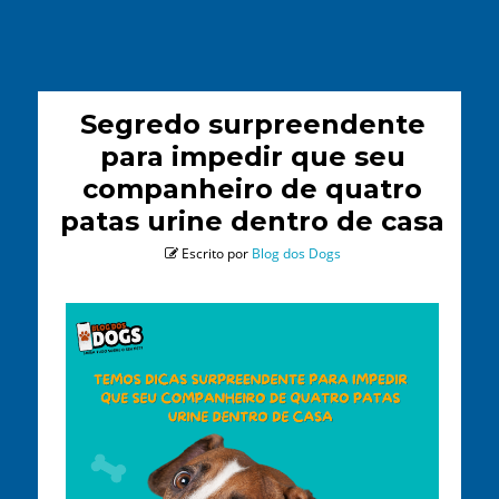
Segredo surpreendente
para impedir que seu
companheiro de quatro
patas urine dentro de casa
Escrito por
Blog dos Dogs