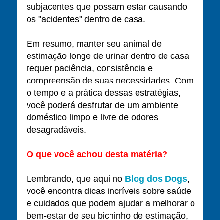
subjacentes que possam estar causando
os "acidentes" dentro de casa.
Em resumo, manter seu animal de
estimação longe de urinar dentro de casa
requer paciência, consistência e
compreensão de suas necessidades. Com
o tempo e a prática dessas estratégias,
você poderá desfrutar de um ambiente
doméstico limpo e livre de odores
desagradáveis.
O que você achou desta matéria?
Lembrando, que aqui no
Blog dos Dogs
,
você encontra dicas incríveis sobre saúde
e cuidados que podem ajudar a melhorar o
bem-estar de seu bichinho de estimação,