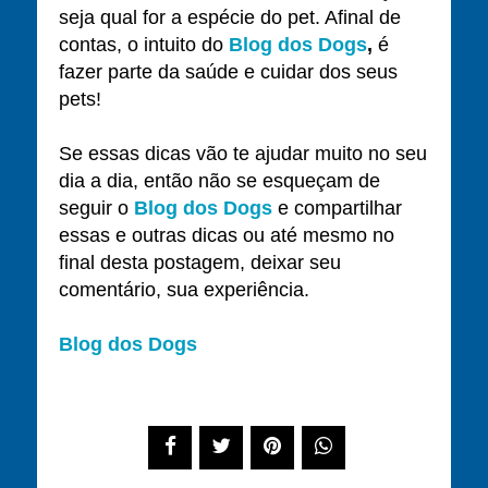
seja qual for a espécie do pet. Afinal de
contas, o intuito do
Blog dos Dogs
,
é
fazer parte da saúde e cuidar dos seus
pets!
Se essas dicas vão te ajudar muito no seu
dia a dia, então não se esqueçam de
seguir o
Blog dos Dogs
e compartilhar
essas e outras dicas ou até mesmo no
final desta postagem, deixar seu
comentário, sua experiência.
Blog dos Dogs
Compartilhe este post