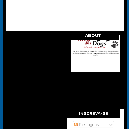
ABOUT
.
INSCREVA-SE
Postagens