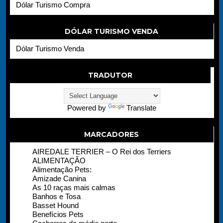
Dólar Turismo Compra
DÓLAR TURISMO VENDA
Dólar Turismo Venda
TRADUTOR
Powered by
Translate
MARCADORES
AIREDALE TERRIER – O Rei dos Terriers
ALIMENTAÇÃO
Alimentação Pets:
Amizade Canina
As 10 raças mais calmas
Banhos e Tosa
Basset Hound
Benefícios Pets