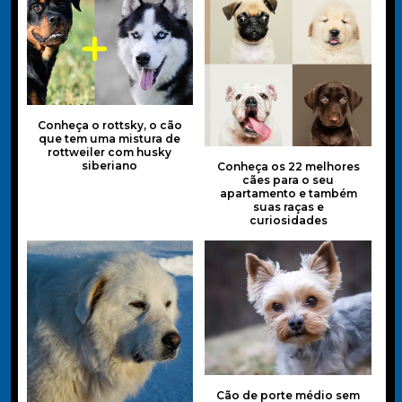
Conheça o rottsky, o cão
que tem uma mistura de
rottweiler com husky
siberiano
Conheça os 22 melhores
cães para o seu
apartamento e também
suas raças e
curiosidades
Cão de porte médio sem