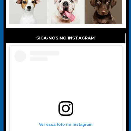
SIGA-NOS NO INSTAGRAM
Ver essa foto no Instagram