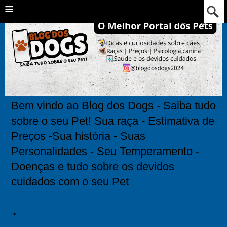
≡
Bem vindo ao Blog dos Dogs - Saiba tudo
sobre o seu Pet! Sua raça - Estimativa de
Preços -Sua história - Suas
Personalidades - Seu Temperamento -
Doenças e tudo sobre os devidos
cuidados com o seu Pet
.