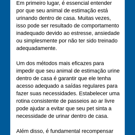
Em primeiro lugar, é essencial entender
por que seu animal de estimação está
urinando dentro de casa. Muitas vezes,
isso pode ser resultado de comportamento
inadequado devido ao estresse, ansiedade
ou simplesmente por não ter sido treinado
adequadamente.
Um dos métodos mais eficazes para
impedir que seu animal de estimação urine
dentro de casa é garantir que ele tenha
acesso adequado a saídas regulares para
fazer suas necessidades. Estabelecer uma
rotina consistente de passeios ao ar livre
pode ajudar a evitar que seu pet sinta a
necessidade de urinar dentro de casa.
Além disso, é fundamental recompensar