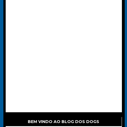
BEM VINDO AO BLOG DOS DOGS