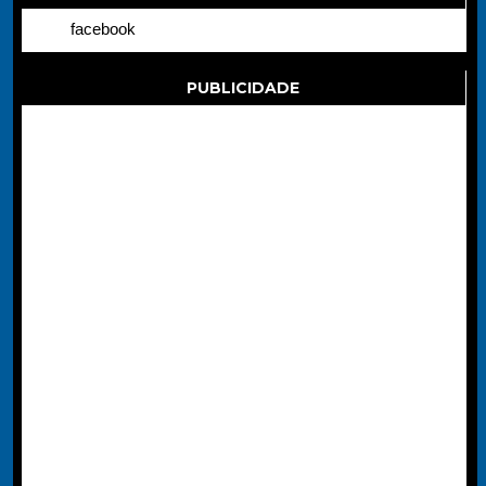
facebook
PUBLICIDADE