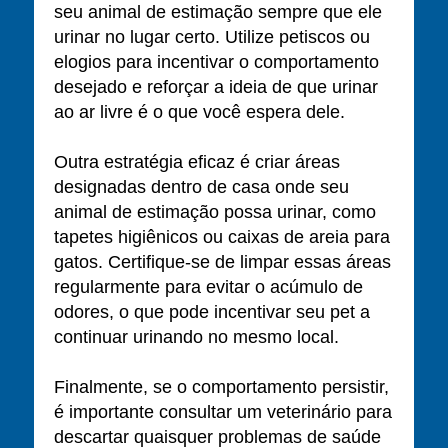
seu animal de estimação sempre que ele
urinar no lugar certo. Utilize petiscos ou
elogios para incentivar o comportamento
desejado e reforçar a ideia de que urinar
ao ar livre é o que você espera dele.
Outra estratégia eficaz é criar áreas
designadas dentro de casa onde seu
animal de estimação possa urinar, como
tapetes higiênicos ou caixas de areia para
gatos. Certifique-se de limpar essas áreas
regularmente para evitar o acúmulo de
odores, o que pode incentivar seu pet a
continuar urinando no mesmo local.
Finalmente, se o comportamento persistir,
é importante consultar um veterinário para
descartar quaisquer problemas de saúde