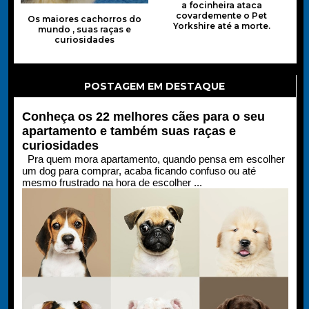
a focinheira ataca
covardemente o Pet
Os maiores cachorros do
Yorkshire até a morte.
mundo , suas raças e
curiosidades
POSTAGEM EM DESTAQUE
Conheça os 22 melhores cães para o seu
apartamento e também suas raças e
curiosidades
Pra quem mora apartamento, quando pensa em escolher
um dog para comprar, acaba ficando confuso ou até
mesmo frustrado na hora de escolher ...