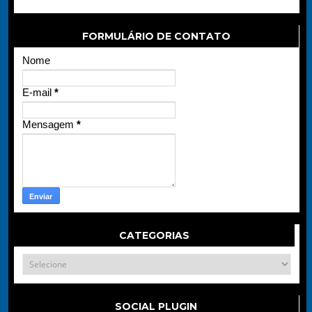
FORMULÁRIO DE CONTATO
Nome
E-mail
*
Mensagem
*
CATEGORIAS
SOCIAL PLUGIN