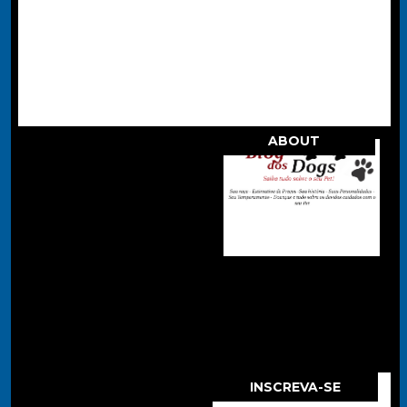
ABOUT
.
INSCREVA-SE