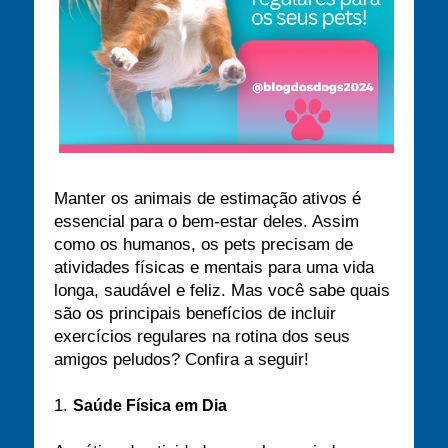
Manter os animais de estimação ativos é
essencial para o bem-estar deles. Assim
como os humanos, os pets precisam de
atividades físicas e mentais para uma vida
longa, saudável e feliz. Mas você sabe quais
são os principais benefícios de incluir
exercícios regulares na rotina dos seus
amigos peludos? Confira a seguir!
1.
Saúde Física em Dia