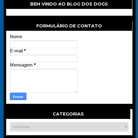
BEM VINDO AO BLOG DOS DOGS
FORMULÁRIO DE CONTATO
Nome
E-mail
*
Mensagem
*
CATEGORIAS