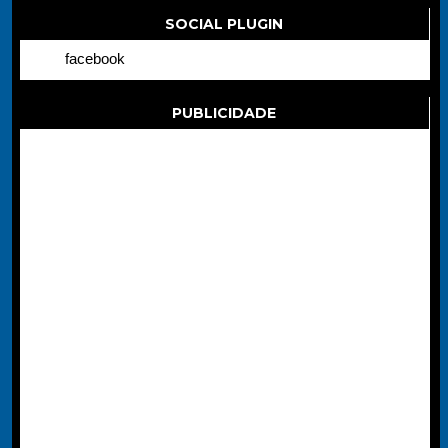
SOCIAL PLUGIN
facebook
PUBLICIDADE