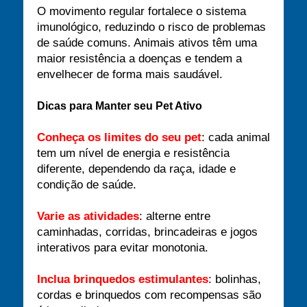
O movimento regular fortalece o sistema
imunológico, reduzindo o risco de problemas
de saúde comuns. Animais ativos têm uma
maior resistência a doenças e tendem a
envelhecer de forma mais saudável.
Dicas para Manter seu Pet Ativo
Conheça os limites do seu pet
: cada animal
tem um nível de energia e resistência
diferente, dependendo da raça, idade e
condição de saúde.
Varie as atividades
: alterne entre
caminhadas, corridas, brincadeiras e jogos
interativos para evitar monotonia.
Inclua brinquedos estimulantes
: bolinhas,
cordas e brinquedos com recompensas são