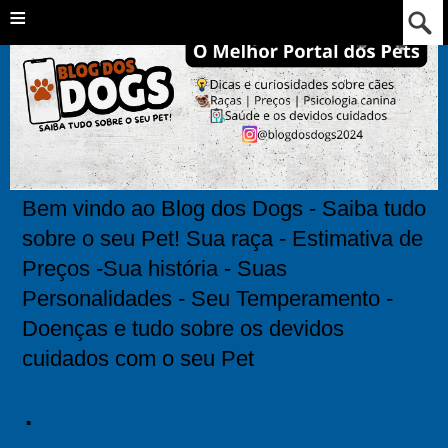
≡
Bem vindo ao Blog dos Dogs - Saiba tudo
sobre o seu Pet! Sua raça - Estimativa de
Preços -Sua história - Suas
Personalidades - Seu Temperamento -
Doenças e tudo sobre os devidos
cuidados com o seu Pet
.