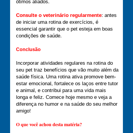
ótimos aliados.
Consulte o veterinário regularmente
: antes
de iniciar uma rotina de exercícios, é
essencial garantir que o pet esteja em boas
condições de saúde.
Conclusão
Incorporar atividades regulares na rotina do
seu pet traz benefícios que vão muito além da
saúde física. Uma rotina ativa promove bem-
estar emocional, fortalece os laços entre tutor
e animal, e contribui para uma vida mais
longa e feliz. Comece hoje mesmo e veja a
diferença no humor e na saúde do seu melhor
amigo!
O que você achou desta matéria?