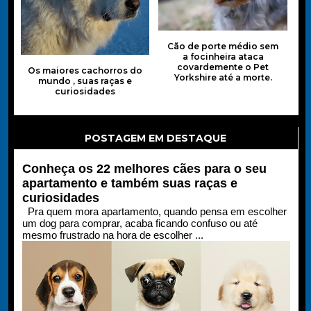
Cão de porte médio sem
a focinheira ataca
covardemente o Pet
Os maiores cachorros do
Yorkshire até a morte.
mundo , suas raças e
curiosidades
POSTAGEM EM DESTAQUE
Conheça os 22 melhores cães para o seu
apartamento e também suas raças e
curiosidades
Pra quem mora apartamento, quando pensa em escolher
um dog para comprar, acaba ficando confuso ou até
mesmo frustrado na hora de escolher ...