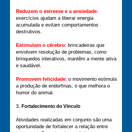
Reduzem o estresse e a ansiedade
:
exercícios ajudam a liberar energia
acumulada e evitam comportamentos
destrutivos.
Estimulam o cérebro
: brincadeiras que
envolvem resolução de problemas, como
brinquedos interativos, mantêm a mente ativa
e saudável.
Promovem felicidade
: o movimento estimula
a produção de endorfinas, o que melhora o
humor do animal.
3.
Fortalecimento do Vínculo
Atividades realizadas em conjunto são uma
oportunidade de fortalecer a relação entre