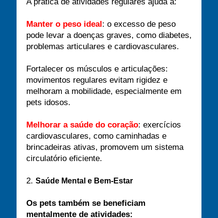
A prática de atividades regulares ajuda a:
Manter o peso ideal
: o excesso de peso
pode levar a doenças graves, como diabetes,
problemas articulares e cardiovasculares.
Fortalecer os músculos e articulações:
movimentos regulares evitam rigidez e
melhoram a mobilidade, especialmente em
pets idosos.
Melhorar a saúde do coração
: exercícios
cardiovasculares, como caminhadas e
brincadeiras ativas, promovem um sistema
circulatório eficiente.
2.
Saúde Mental e Bem-Estar
Os pets também se beneficiam
mentalmente de atividades: