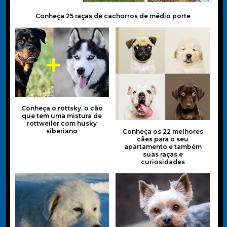
Conheça 25 raças de cachorros de médio porte
Conheça o rottsky, o cão
que tem uma mistura de
rottweiler com husky
siberiano
Conheça os 22 melhores
cães para o seu
apartamento e também
suas raças e
curiosidades