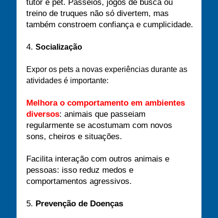
tutor e pet. Passeios, jogos de busca ou
treino de truques não só divertem, mas
também constroem confiança e cumplicidade.
4.
Socialização
Expor os pets a novas experiências durante as
atividades é importante:
Melhora o comportamento em ambientes
diversos
: animais que passeiam
regularmente se acostumam com novos
sons, cheiros e situações.
Facilita interação com outros animais e
pessoas: isso reduz medos e
comportamentos agressivos.
5.
Prevenção de Doenças