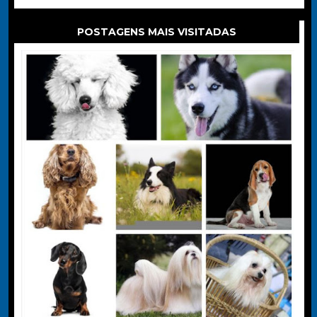
POSTAGENS MAIS VISITADAS