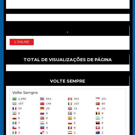
.
1 ONLINE
TOTAL DE VISUALIZAÇÕES DE PÁGINA
VOLTE SEMPRE