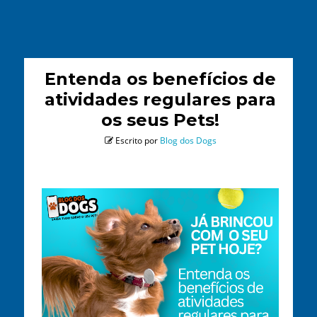
Entenda os benefícios de
atividades regulares para
os seus Pets!
Escrito por
Blog dos Dogs