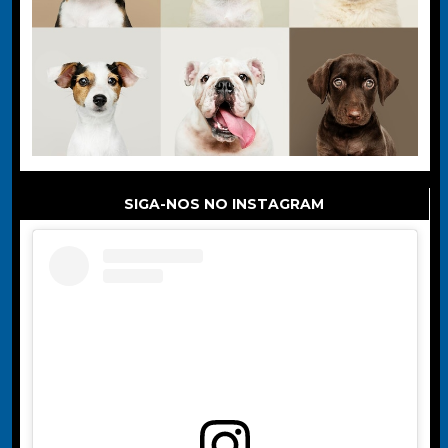
SIGA-NOS NO INSTAGRAM