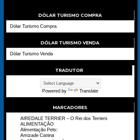
DÓLAR TURISMO COMPRA
Dólar Turismo Compra
DÓLAR TURISMO VENDA
Dólar Turismo Venda
TRADUTOR
Powered by
Translate
MARCADORES
AIREDALE TERRIER – O Rei dos Terriers
ALIMENTAÇÃO
Alimentação Pets:
Amizade Canina