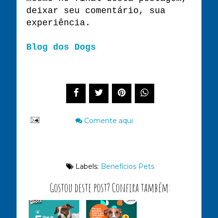
deixar seu comentário, sua
experiência.
Blog dos Dogs
Compartilhe este post
Comente aqui
Labels:
Benefícios Pets
Gostou deste post? Confira também: