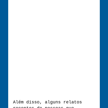
Além disso, alguns relatos