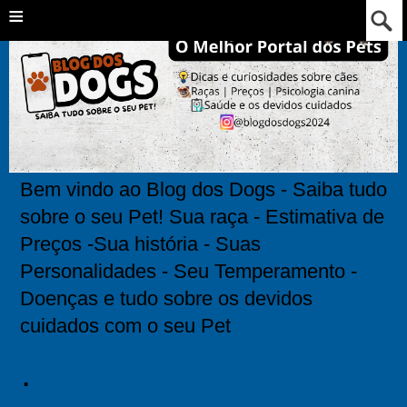
≡
Bem vindo ao Blog dos Dogs - Saiba tudo
sobre o seu Pet! Sua raça - Estimativa de
Preços -Sua história - Suas
Personalidades - Seu Temperamento -
Doenças e tudo sobre os devidos
cuidados com o seu Pet
.