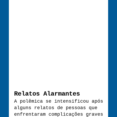
Relatos Alarmantes
A polêmica se intensificou após
alguns relatos de pessoas que
enfrentaram complicações graves