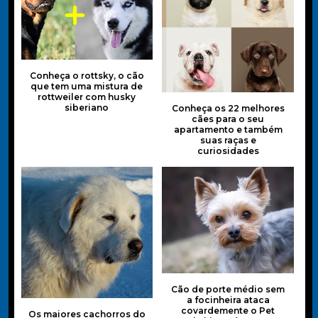
Conheça o rottsky, o cão
que tem uma mistura de
rottweiler com husky
siberiano
Conheça os 22 melhores
cães para o seu
apartamento e também
suas raças e
curiosidades
Cão de porte médio sem
a focinheira ataca
covardemente o Pet
Os maiores cachorros do