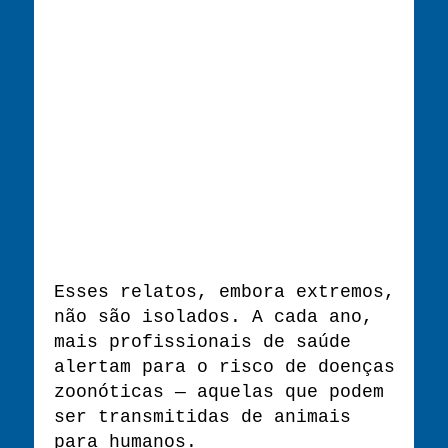
Esses relatos, embora extremos,
não são isolados. A cada ano,
mais profissionais de saúde
alertam para o risco de doenças
zoonóticas — aquelas que podem
ser transmitidas de animais
para humanos.