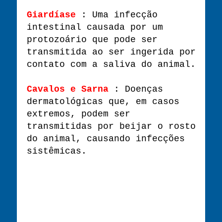
Giardíase
: Uma infecção
intestinal causada por um
protozoário que pode ser
transmitida ao ser ingerida por
contato com a saliva do animal.
Cavalos e Sarna
: Doenças
dermatológicas que, em casos
extremos, podem ser
transmitidas por beijar o rosto
do animal, causando infecções
sistêmicas.