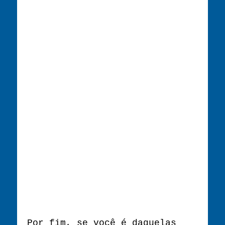
Por fim, se você é daquelas