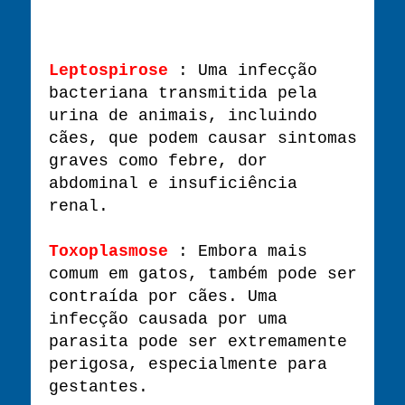
Leptospirose
: Uma infecção
bacteriana transmitida pela
urina de animais, incluindo
cães, que podem causar sintomas
graves como febre, dor
abdominal e insuficiência
renal.
Toxoplasmose
: Embora mais
comum em gatos, também pode ser
contraída por cães. Uma
infecção causada por uma
parasita pode ser extremamente
perigosa, especialmente para
gestantes.