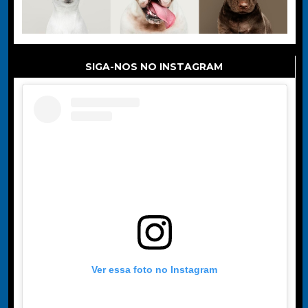
SIGA-NOS NO INSTAGRAM
Ver essa foto no Instagram