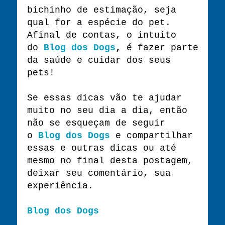
bichinho de estimação, seja
qual for a espécie do pet.
Afinal de contas, o intuito
do
Blog dos Dogs
,
é fazer parte
da saúde e cuidar dos seus
pets!
Se essas dicas vão te ajudar
muito no seu dia a dia, então
não se esqueçam de seguir
o
Blog dos Dogs
e compartilhar
essas e outras dicas ou até
mesmo no final desta postagem,
deixar seu comentário, sua
experiência.
Blog dos Dogs