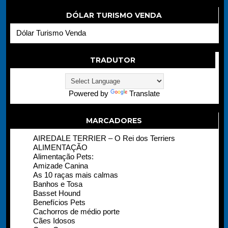
DÓLAR TURISMO VENDA
Dólar Turismo Venda
TRADUTOR
Powered by
Translate
MARCADORES
AIREDALE TERRIER – O Rei dos Terriers
ALIMENTAÇÃO
Alimentação Pets:
Amizade Canina
As 10 raças mais calmas
Banhos e Tosa
Basset Hound
Benefícios Pets
Cachorros de médio porte
Cães Idosos