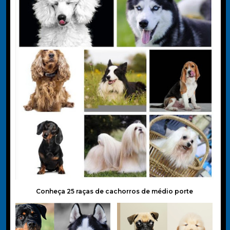
Conheça 25 raças de cachorros de médio porte