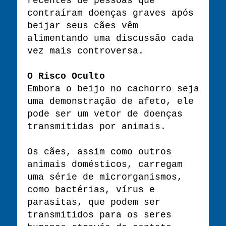
recentes de pessoas que
contraíram doenças graves após
beijar seus cães vêm
alimentando uma discussão cada
vez mais controversa.
O Risco Oculto
Embora o beijo no cachorro seja
uma demonstração de afeto, ele
pode ser um vetor de doenças
transmitidas por animais.
Os cães, assim como outros
animais domésticos, carregam
uma série de microrganismos,
como bactérias, vírus e
parasitas, que podem ser
transmitidos para os seres