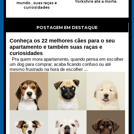
Yorkshire até a morte.
mundo , suas raças e
curiosidades
POSTAGEM EM DESTAQUE
Conheça os 22 melhores cães para o seu
apartamento e também suas raças e
curiosidades
Pra quem mora apartamento, quando pensa em escolher
um dog para comprar, acaba ficando confuso ou até
mesmo frustrado na hora de escolher ...