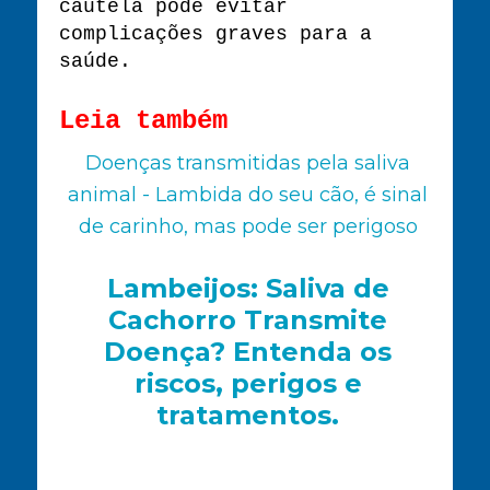
cautela pode evitar
complicações graves para a
saúde.
Leia também
Doenças transmitidas pela saliva
animal - Lambida do seu cão, é sinal
de carinho, mas pode ser perigoso
Lambeijos: Saliva de
Cachorro Transmite
Doença? Entenda os
riscos, perigos e
tratamentos.