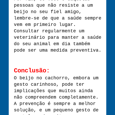
pessoas que não resiste a um
beijo no seu fiel amigo,
lembre-se de que a saúde sempre
vem em primeiro lugar.
Consultar regularmente um
veterinário para manter a saúde
do seu animal em dia também
pode ser uma medida preventiva.
Conclusão:
O beijo no cachorro, embora um
gesto carinhoso, pode ter
implicações que muitos ainda
não compreendem completamente.
A prevenção é sempre a melhor
solução, e um pequeno gesto de