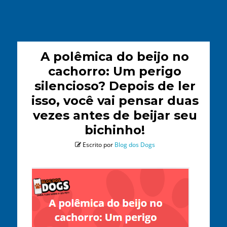
A polêmica do beijo no
cachorro: Um perigo
silencioso? Depois de ler
isso, você vai pensar duas
vezes antes de beijar seu
bichinho!
Escrito por
Blog dos Dogs