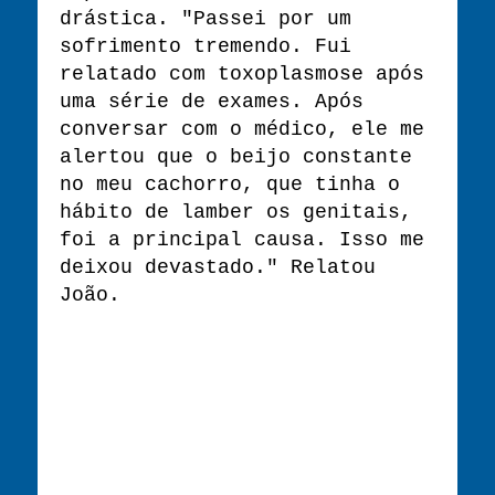
drástica. "Passei por um
sofrimento tremendo. Fui
relatado com toxoplasmose após
uma série de exames. Após
conversar com o médico, ele me
alertou que o beijo constante
no meu cachorro, que tinha o
hábito de lamber os genitais,
foi a principal causa. Isso me
deixou devastado." Relatou
João.