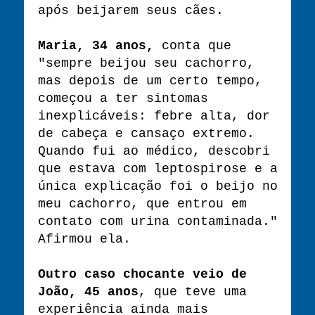
após beijarem seus cães.
Maria, 34 anos,
conta que
"sempre beijou seu cachorro,
mas depois de um certo tempo,
começou a ter sintomas
inexplicáveis: febre alta, dor
de cabeça e cansaço extremo.
Quando fui ao médico, descobri
que estava com leptospirose e a
única explicação foi o beijo no
meu cachorro, que entrou em
contato com urina contaminada."
Afirmou ela.
Outro caso chocante veio de
João, 45 anos
, que teve uma
experiência ainda mais