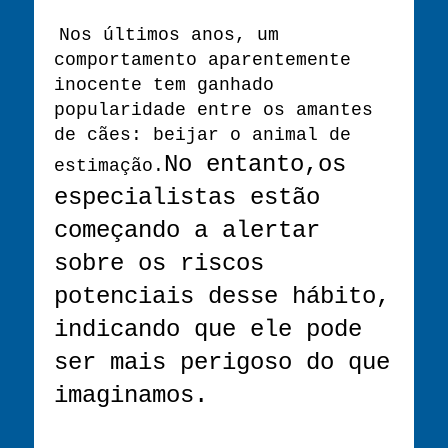
Nos últimos anos, um
comportamento aparentemente
inocente tem ganhado
popularidade entre os amantes
de cães: beijar o animal de
No entanto,os
estimação.
especialistas estão
começando a alertar
sobre os riscos
potenciais desse hábito,
indicando que ele pode
ser mais perigoso do que
imaginamos.