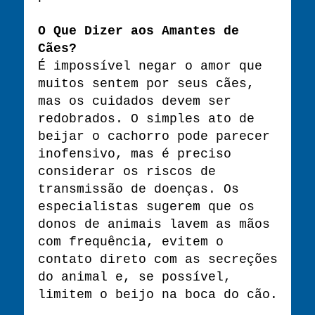
O Que Dizer aos Amantes de
Cães?
É impossível negar o amor que
muitos sentem por seus cães,
mas os cuidados devem ser
redobrados. O simples ato de
beijar o cachorro pode parecer
inofensivo, mas é preciso
considerar os riscos de
transmissão de doenças. Os
especialistas sugerem que os
donos de animais lavem as mãos
com frequência, evitem o
contato direto com as secreções
do animal e, se possível,
limitem o beijo na boca do cão.