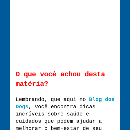
O que você achou desta
matéria?
Lembrando, que aqui no
Blog dos
Dogs
, você encontra dicas
incríveis sobre saúde e
cuidados que podem ajudar a
melhorar o bem-estar de seu