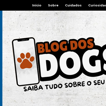
Início
Sobre
Cuidados
Curiosida