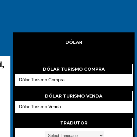
DÓLAR
Dólar
,
DÓLAR TURISMO COMPRA
Dólar Turismo Compra
DÓLAR TURISMO VENDA
Dólar Turismo Venda
TRADUTOR