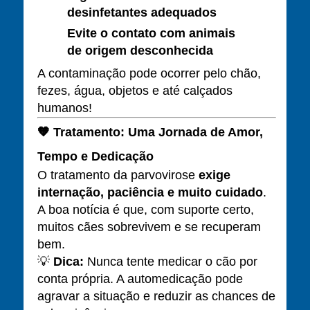
desinfetantes adequados
Evite o contato com animais
de origem desconhecida
A contaminação pode ocorrer pelo chão,
fezes, água, objetos e até calçados
humanos!
🧡
Tratamento: Uma Jornada de Amor,
Tempo e Dedicação
O tratamento da parvovirose
exige
internação, paciência e muito cuidado
.
A boa notícia é que, com suporte certo,
muitos cães sobrevivem e se recuperam
bem.
💡
Dica:
Nunca tente medicar o cão por
conta própria. A automedicação pode
agravar a situação e reduzir as chances de