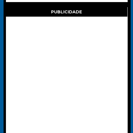
PUBLICIDADE