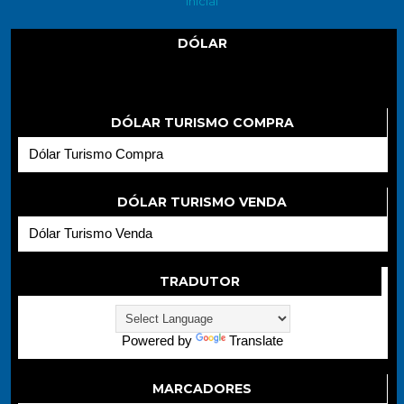
inicial
DÓLAR
Dólar
DÓLAR TURISMO COMPRA
Dólar Turismo Compra
DÓLAR TURISMO VENDA
Dólar Turismo Venda
TRADUTOR
Powered by
Translate
MARCADORES