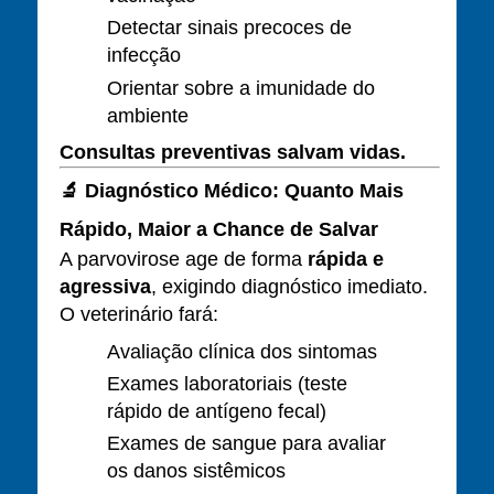
Detectar sinais precoces de
infecção
Orientar sobre a imunidade do
ambiente
Consultas preventivas salvam vidas.
🔬
Diagnóstico Médico: Quanto Mais
Rápido, Maior a Chance de Salvar
A parvovirose age de forma
rápida e
agressiva
, exigindo diagnóstico imediato.
O veterinário fará:
Avaliação clínica dos sintomas
Exames laboratoriais (teste
rápido de antígeno fecal)
Exames de sangue para avaliar
os danos sistêmicos