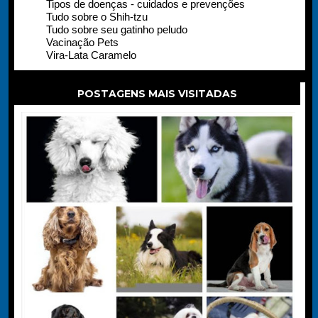
Tipos de doenças - cuidados e prevenções
Tudo sobre o Shih-tzu
Tudo sobre seu gatinho peludo
Vacinação Pets
Vira-Lata Caramelo
POSTAGENS MAIS VISITADAS