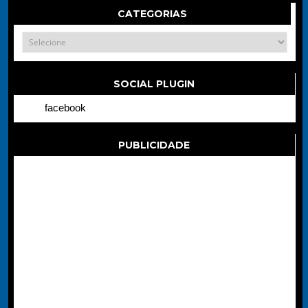
CATEGORIAS
SOCIAL PLUGIN
facebook
PUBLICIDADE