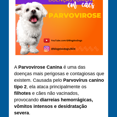
A
Parvovirose Canina
é uma das
doenças mais perigosas e contagiosas que
existem. Causada pelo
Parvovírus canino
tipo 2
, ela ataca principalmente os
filhotes
e cães não vacinados,
provocando
diarreias hemorrágicas,
vômitos intensos e desidratação
severa
.