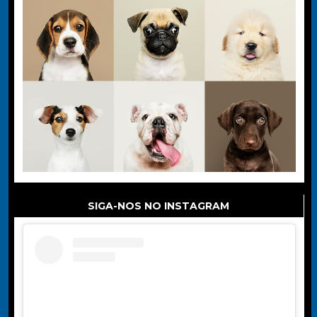
SIGA-NOS NO INSTAGRAM