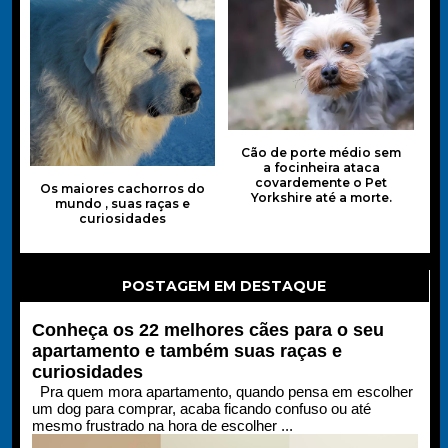
Cão de porte médio sem
a focinheira ataca
covardemente o Pet
Os maiores cachorros do
Yorkshire até a morte.
mundo , suas raças e
curiosidades
POSTAGEM EM DESTAQUE
Conheça os 22 melhores cães para o seu
apartamento e também suas raças e
curiosidades
Pra quem mora apartamento, quando pensa em escolher
um dog para comprar, acaba ficando confuso ou até
mesmo frustrado na hora de escolher ...