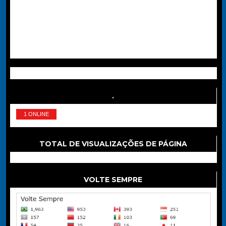
.
1 ONLINE
TOTAL DE VISUALIZAÇÕES DE PÁGINA
VOLTE SEMPRE