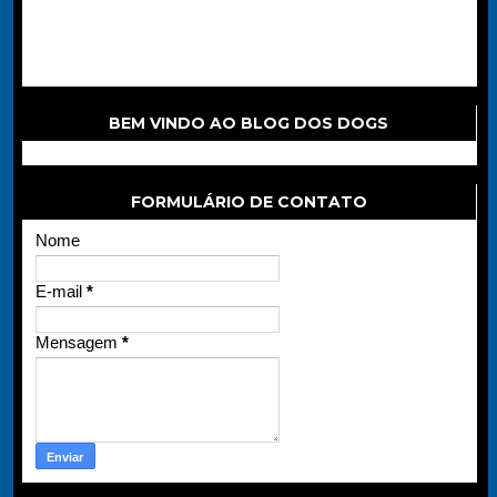
BEM VINDO AO BLOG DOS DOGS
FORMULÁRIO DE CONTATO
Nome
E-mail
*
Mensagem
*