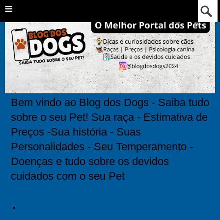
≡
Bem vindo ao Blog dos Dogs - Saiba tudo
sobre o seu Pet! Sua raça - Estimativa de
Preços -Sua história - Suas
Personalidades - Seu Temperamento -
Doenças e tudo sobre os devidos
cuidados com o seu Pet
.